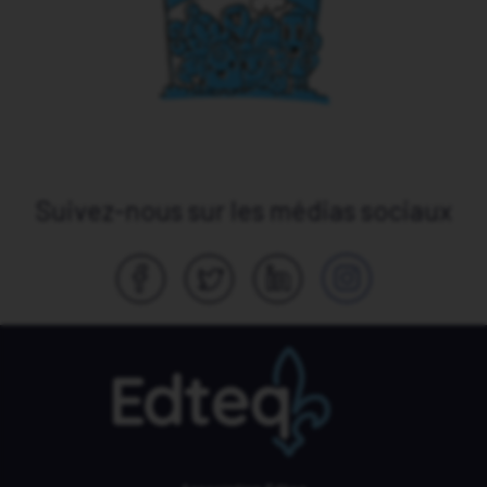
Suivez-nous sur les médias sociaux