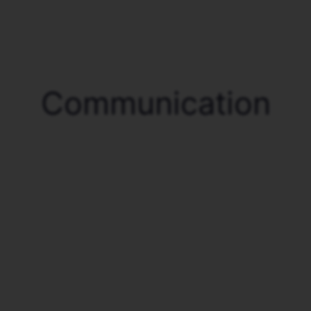
Communication