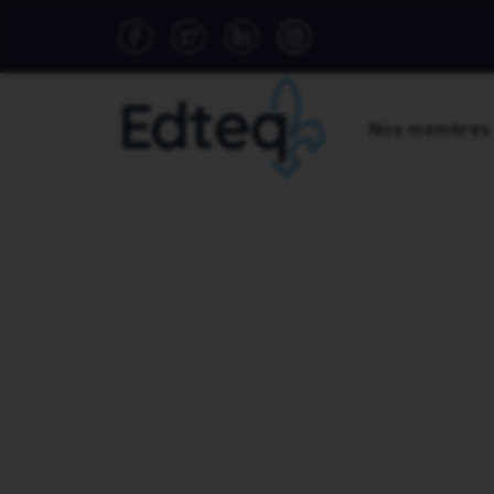
Nos membres