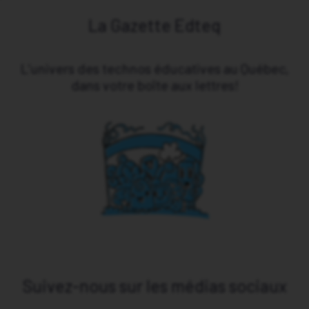
La Gazette Edteq
L’univers des technos éducatives au Québec,
dans votre boîte aux lettres!
Suivez-nous sur les médias sociaux