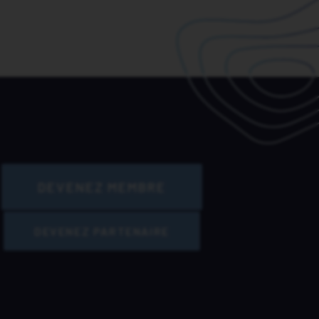
DEVENEZ MEMBRE
DEVENEZ PARTENAIRE