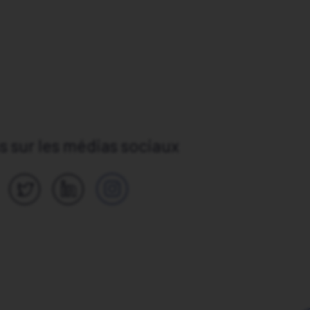
 sur les médias sociaux