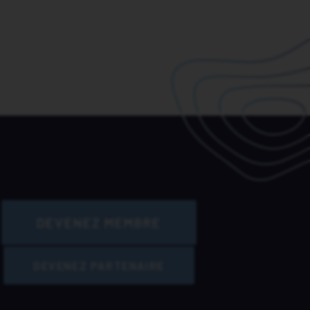
DEVENEZ MEMBRE
DEVENEZ PARTENAIRE