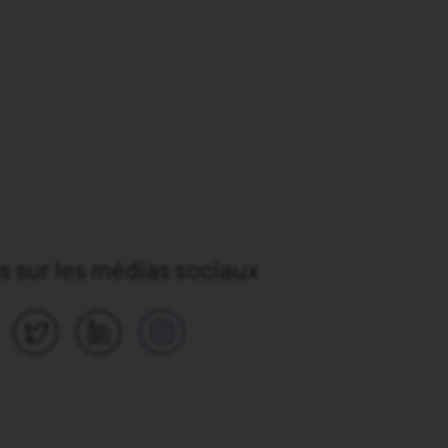
 sur les médias sociaux