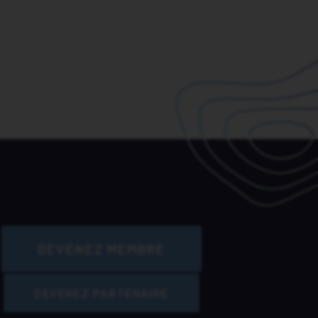
DEVENEZ MEMBRE
DEVENEZ PARTENAIRE