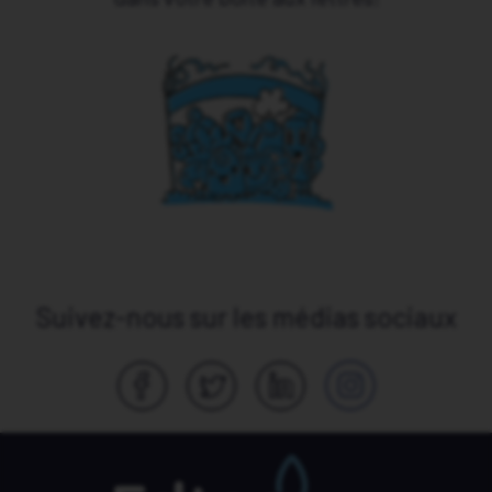
Suivez-nous sur les médias sociaux