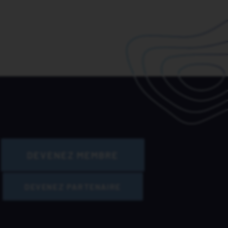
DEVENEZ MEMBRE
DEVENEZ PARTENAIRE