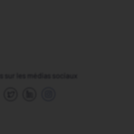
 sur les médias sociaux